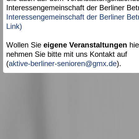
Interessengemeinschaft der Berliner Bet
Interessengemeinschaft der Berliner Bet
Link)
Wollen Sie
eigene Veranstaltungen
hie
nehmen Sie bitte mit uns Kontakt auf
(
aktive-berliner-senioren@gmx.de
).