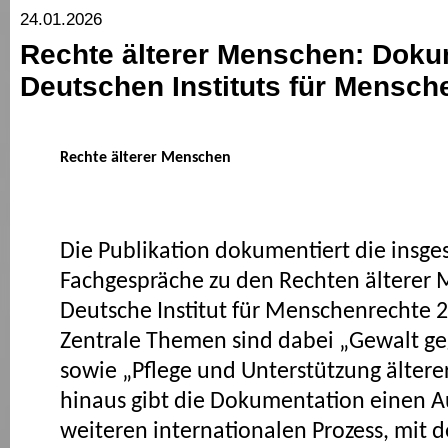
24.01.2026
Rechte älterer Menschen: Doku
Deutschen Instituts für Mensch
Rechte älterer Menschen
Die Publikation dokumentiert die insge
Fachgespräche zu den Rechten älterer 
Deutsche Institut für Menschenrechte 2
Zentrale Themen sind dabei „Gewalt g
sowie „Pflege und Unterstützung älter
hinaus gibt die Dokumentation einen A
weiteren internationalen Prozess, mit 