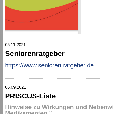
05.11.2021
Seniorenratgeber
https://www.senioren-ratgeber.de
06.09.2021
PRISCUS-Liste
Hinweise zu Wirkungen und Nebenw
Medikamenten."