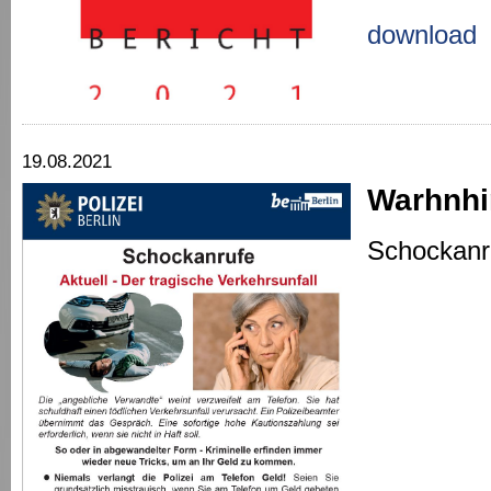
download
19.08.2021
Warhnhi
Schockanr