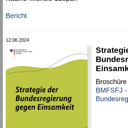
Bericht
12.06.2024
Strategi
Bundesr
Einsamk
Broschüre
BMFSFJ - 
Bundesreg