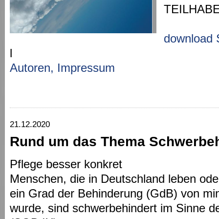
TEILHAB
download 
l
Autoren, Impressum
21.12.2020
Rund um das Thema Schwerbeh
Pflege besser konkret
Menschen, die in Deutschland leben ode
ein Grad der Behinderung (GdB) von min
wurde, sind schwerbehindert im Sinne d