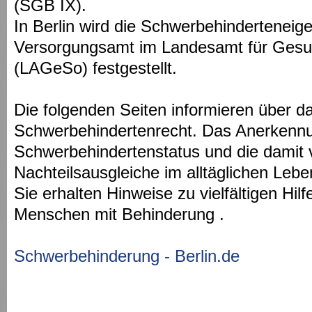
(SGB IX).
In Berlin wird die Schwerbehinderteneig
Versorgungsamt im Landesamt für Gesun
(LAGeSo) festgestellt.
Die folgenden Seiten informieren über d
Schwerbehindertenrecht. Das Anerkennu
Schwerbehindertenstatus und die damit
Nachteilsausgleiche im alltäglichen Lebe
Sie erhalten Hinweise zu vielfältigen Hil
Menschen mit Behinderung .
Schwerbehinderung - Berlin.de