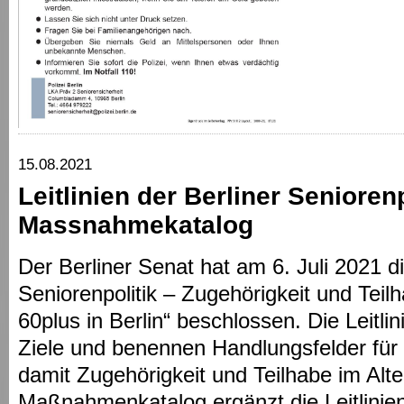
15.08.2021
Leitlinien der Berliner Senioren
Massnahmekatalog
Der Berliner Senat hat am 6. Juli 2021 die
Seniorenpolitik – Zugehörigkeit und Teil
60plus in Berlin“ beschlossen. Die Leitlin
Ziele und benennen Handlungsfelder für 
damit Zugehörigkeit und Teilhabe im Alter
Maßnahmenkatalog ergänzt die Leitlinie