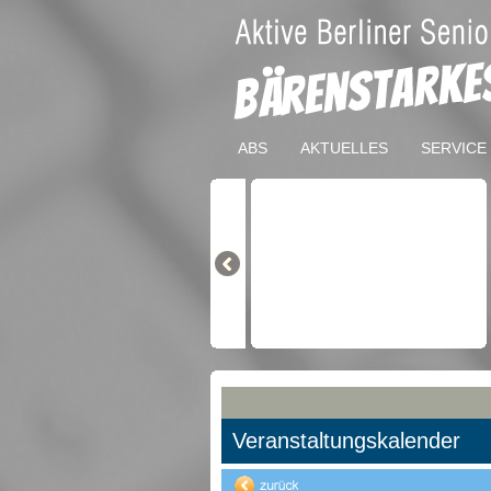
ABS
AKTUELLES
SERVICE
Veranstaltungskalender