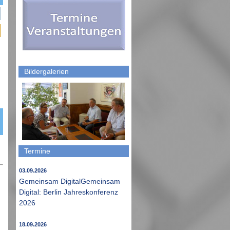
Bildergalerien
Termine
03.09.2026
Gemeinsam DigitalGemeinsam
Digital: Berlin Jahreskonferenz
2026
18.09.2026