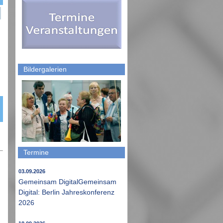
Bildergalerien
Termine
03.09.2026
Gemeinsam DigitalGemeinsam
Digital: Berlin Jahreskonferenz
2026