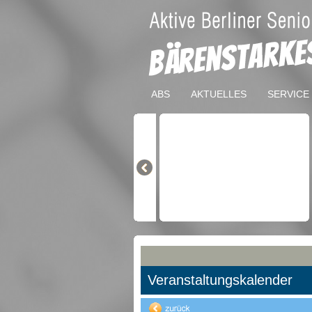
ABS
AKTUELLES
SERVICE
Veranstaltungskalender