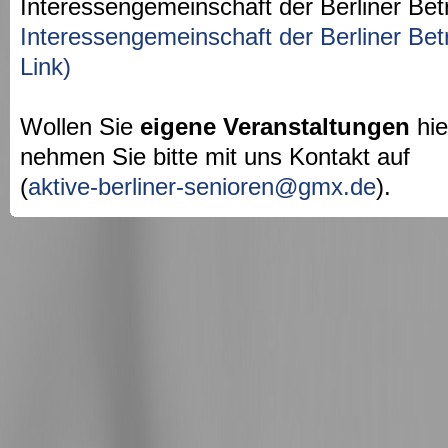
Interessengemeinschaft der Berliner Bet
Interessengemeinschaft der Berliner Bet
Link)
Wollen Sie
eigene Veranstaltungen
hie
nehmen Sie bitte mit uns Kontakt auf
(
aktive-berliner-senioren@gmx.de
).