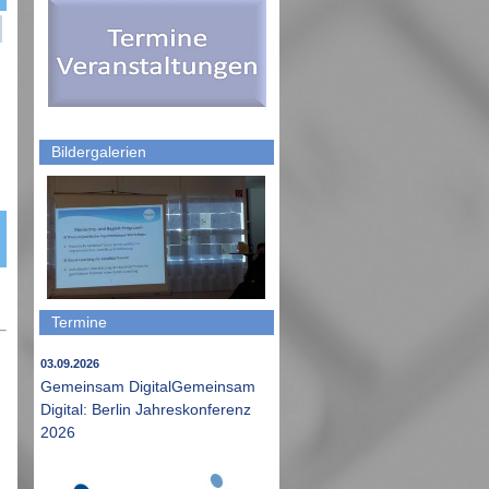
Bildergalerien
Termine
03.09.2026
Gemeinsam DigitalGemeinsam
Digital: Berlin Jahreskonferenz
2026