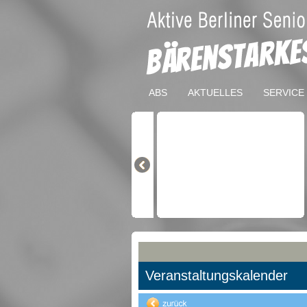
ABS
AKTUELLES
SERVICE
Veranstaltungskalender