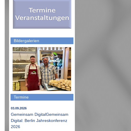
Bildergalerien
Termine
03.09.2026
Gemeinsam DigitalGemeinsam
Digital: Berlin Jahreskonferenz
2026