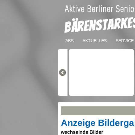
ABS
AKTUELLES
SERVICE
Anzeige Bildergal
wechselnde Bilder