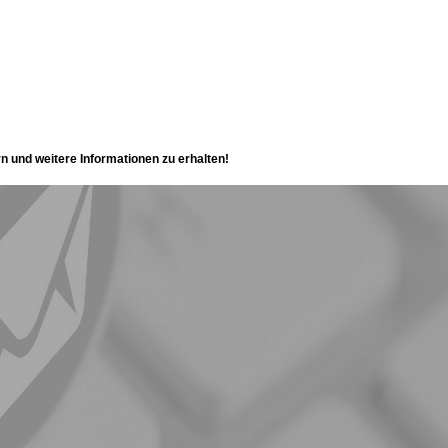
rn und weitere Informationen zu erhalten!