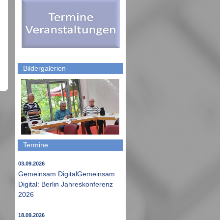
Bildergalerien
Termine
03.09.2026
Gemeinsam DigitalGemeinsam
Digital: Berlin Jahreskonferenz
2026
18.09.2026