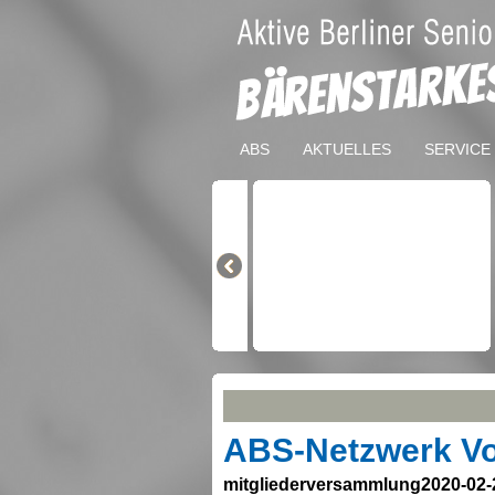
ABS
AKTUELLES
SERVICE
ABS-Netzwerk Vo
mitgliederversammlung2020-02-