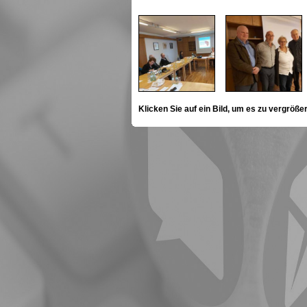
Klicken Sie auf ein Bild, um es zu vergröße