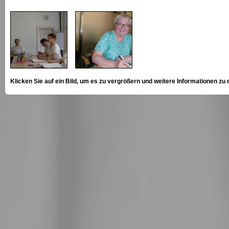
Klicken Sie auf ein Bild, um es zu vergrößern und weitere Informationen zu 