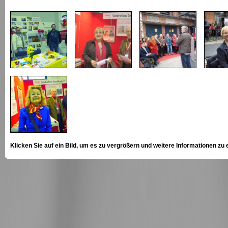
Klicken Sie auf ein Bild, um es zu vergrößern und weitere Informationen zu 