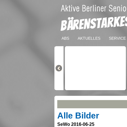
ABS
AKTUELLES
SERVICE
Alle Bilder
SeWo 2016-06-25