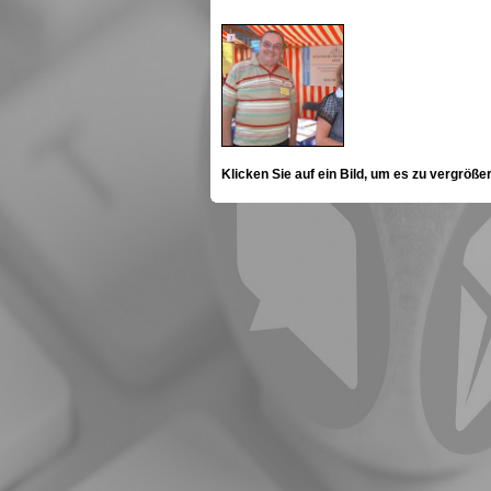
Klicken Sie auf ein Bild, um es zu vergröße