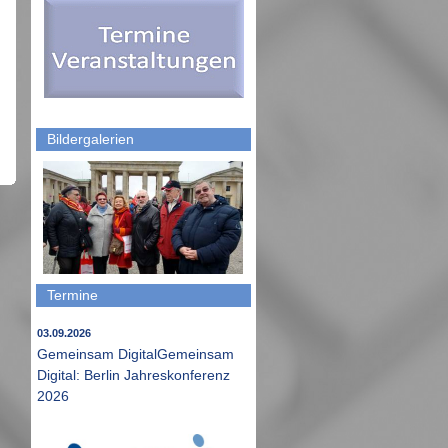
Bildergalerien
Termine
03.09.2026
Gemeinsam DigitalGemeinsam
Digital: Berlin Jahreskonferenz
2026