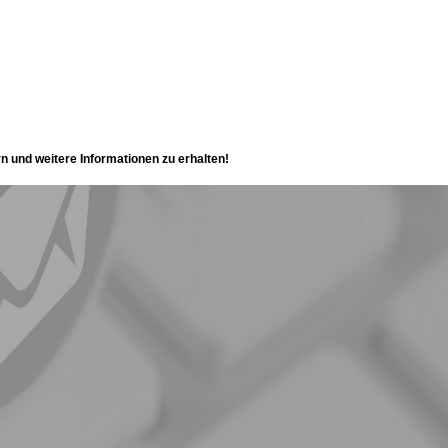
rn und weitere Informationen zu erhalten!