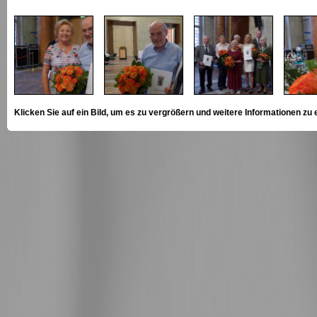
Klicken Sie auf ein Bild, um es zu vergrößern und weitere Informationen zu 