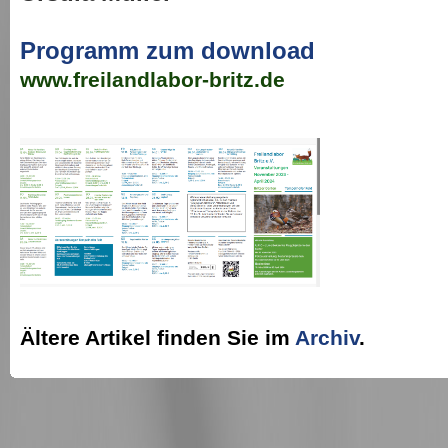
Programm zum download
www.freilandlabor-britz.de
Ältere Artikel finden Sie im
Archiv
.