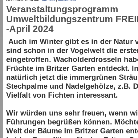
Veranstaltungsprogramm
Umweltbildungszentrum FR
-April 2024
Auch im Winter gibt es in der Natur v
sind schon in der Vogelwelt die erst
eingetroffen. Wacholderdrosseln habe
Früchte im Britzer Garten entdeckt. I
natürlich jetzt die immergrünen Sträu
Stechpalme und Nadelgehölze, z.B. D
Vielfalt von Fichten interessant.
Wir würden uns sehr freuen, wenn wi
Führungen begrüßen können. Möchten
Welt der Bäume im Britzer Garten en