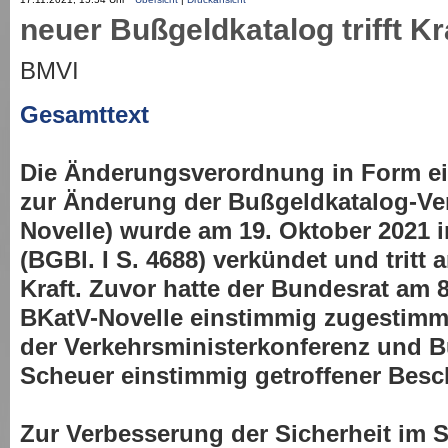
neuer Bußgeldkatalog trifft K
BMVI
Gesamttext
Die Änderungsverordnung in Form ei
zur Änderung der Bußgeldkatalog-Ve
Novelle) wurde am 19. Oktober 2021 
(BGBl. I S. 4688) verkündet und tritt
Kraft. Zuvor hatte der Bundesrat am 
BKatV-Novelle einstimmig zugestimmt
der Verkehrsministerkonferenz und 
Scheuer einstimmig getroffener Besc
Zur Verbesserung der Sicherheit im 