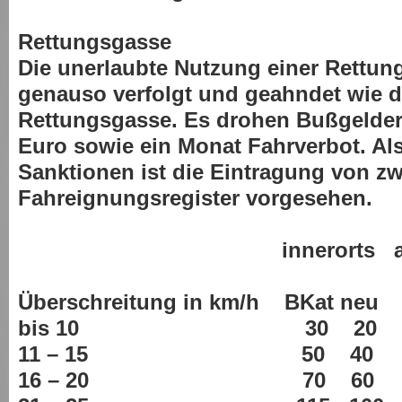
Rettungsgasse
Die unerlaubte Nutzung einer Rettung
genauso verfolgt und geahndet wie d
Rettungsgasse. Es drohen Bußgelder
Euro sowie ein Monat Fahrverbot. Als
Sanktionen ist die Eintragung von z
Fahreignungsregister vorgesehen.
innerorts ausse
Überschreitung in km/h BKat neu 
bis 10 30 20
11 – 15 50 40
16 – 20 70 60