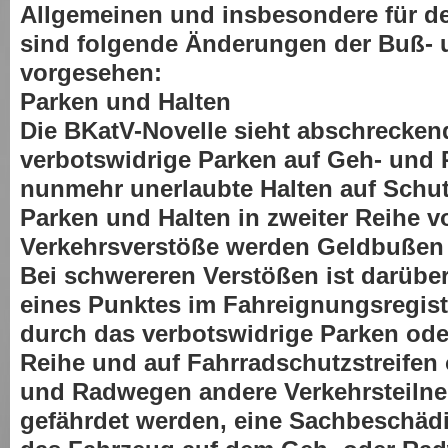
Allgemeinen und insbesondere für d
sind folgende Änderungen der Buß- 
vorgesehen:
Parken und Halten
Die BKatV-Novelle sieht abschrecken
verbotswidrige Parken auf Geh- und
nunmehr unerlaubte Halten auf Schut
Parken und Halten in zweiter Reihe vo
Verkehrsverstöße werden Geldbußen b
Bei schwereren Verstößen ist darüber
eines Punktes im Fahreignungsregis
durch das verbotswidrige Parken oder
Reihe und auf Fahrradschutzstreifen
und Radwegen andere Verkehrsteilne
gefährdet werden, eine Sachbeschädi