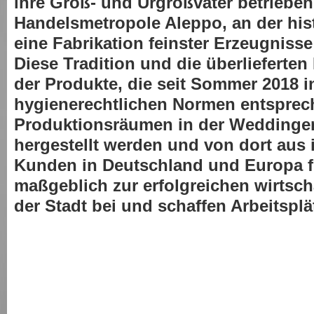
ihre Groß- und Urgroßväter betrieben
Handelsmetropole Aleppo, an der his
eine Fabrikation feinster Erzeugnis
Diese Tradition und die überlieferten
der Produkte, die seit Sommer 2018 
hygienerechtlichen Normen entspre
Produktionsräumen in der Weddinger 
hergestellt werden und von dort aus
Kunden in Deutschland und Europa f
maßgeblich zur erfolgreichen wirtsch
der Stadt bei und schaffen Arbeitsplä