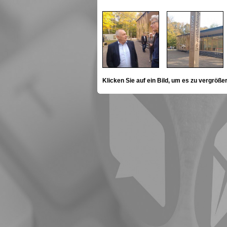
Klicken Sie auf ein Bild, um es zu vergröße