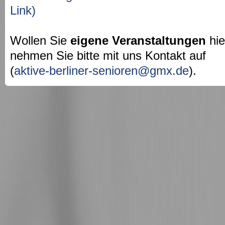
Link)
Wollen Sie
eigene Veranstaltungen
hie
nehmen Sie bitte mit uns Kontakt auf
(
aktive-berliner-senioren@gmx.de
).