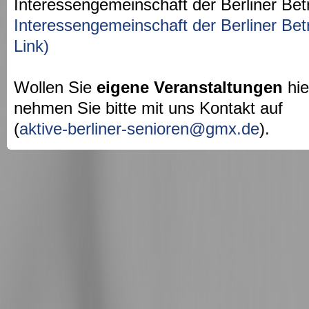
Interessengemeinschaft der Berliner Bet
Interessengemeinschaft der Berliner Bet
Link)
Wollen Sie
eigene Veranstaltungen
hie
nehmen Sie bitte mit uns Kontakt auf
(
aktive-berliner-senioren@gmx.de
).