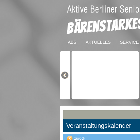
ABS
AKTUELLES
SERVICE
Veranstaltungskalender