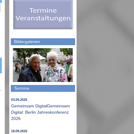
Bildergalerien
Termine
03.09.2026
Gemeinsam DigitalGemeinsam
Digital: Berlin Jahreskonferenz
2026
18.09.2026