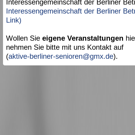
Interessengemeinschaft der Berliner Bet
Interessengemeinschaft der Berliner Bet
Link)
Wollen Sie
eigene Veranstaltungen
hie
nehmen Sie bitte mit uns Kontakt auf
(
aktive-berliner-senioren@gmx.de
).