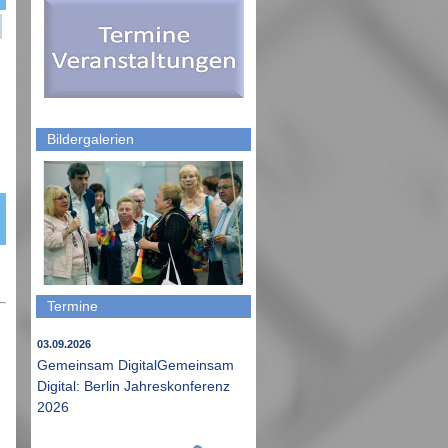
Bildergalerien
Termine
03.09.2026
Gemeinsam DigitalGemeinsam
Digital: Berlin Jahreskonferenz
2026