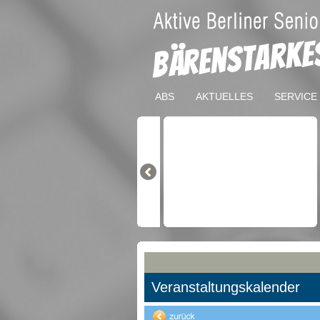
ABS
AKTUELLES
SERVICE
Veranstaltungskalender