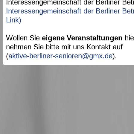
Interessengemeinschaft der Berliner Bet
Interessengemeinschaft der Berliner Bet
Link)
Wollen Sie
eigene Veranstaltungen
hie
nehmen Sie bitte mit uns Kontakt auf
(
aktive-berliner-senioren@gmx.de
).