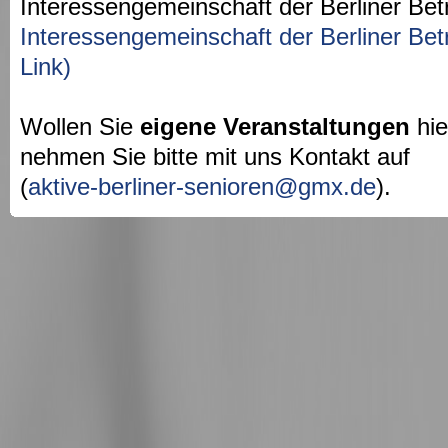
Interessengemeinschaft der Berliner Bet
Interessengemeinschaft der Berliner Bet
Link)
Wollen Sie
eigene Veranstaltungen
hie
nehmen Sie bitte mit uns Kontakt auf
(
aktive-berliner-senioren@gmx.de
).