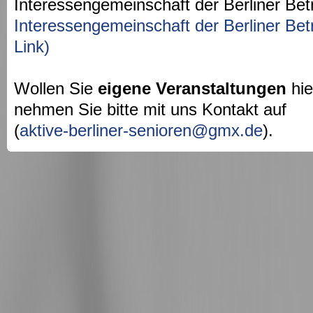
Interessengemeinschaft der Berliner Bet
Interessengemeinschaft der Berliner Bet
Link)
Wollen Sie
eigene Veranstaltungen
hie
nehmen Sie bitte mit uns Kontakt auf
(
aktive-berliner-senioren@gmx.de
).