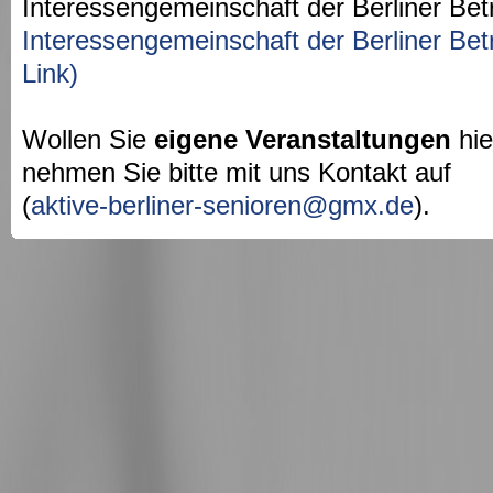
Interessengemeinschaft der Berliner Bet
Interessengemeinschaft der Berliner Bet
Link)
Wollen Sie
eigene Veranstaltungen
hie
nehmen Sie bitte mit uns Kontakt auf
(
aktive-berliner-senioren@gmx.de
).