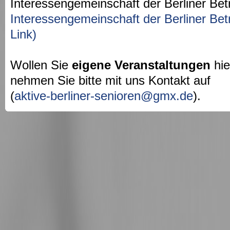
Interessengemeinschaft der Berliner Bet
Interessengemeinschaft der Berliner Bet
Link)
Wollen Sie
eigene Veranstaltungen
hie
nehmen Sie bitte mit uns Kontakt auf
(
aktive-berliner-senioren@gmx.de
).