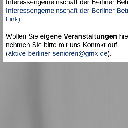
Interessengemeinschaft der Berliner Bet
Interessengemeinschaft der Berliner Bet
Link)
Wollen Sie
eigene Veranstaltungen
hie
nehmen Sie bitte mit uns Kontakt auf
(
aktive-berliner-senioren@gmx.de
).