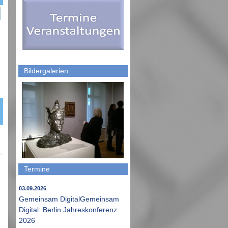
Bildergalerien
Termine
03.09.2026
Gemeinsam DigitalGemeinsam
Digital: Berlin Jahreskonferenz
2026