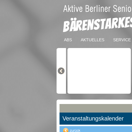
ABS
AKTUELLES
SERVICE
Veranstaltungskalender