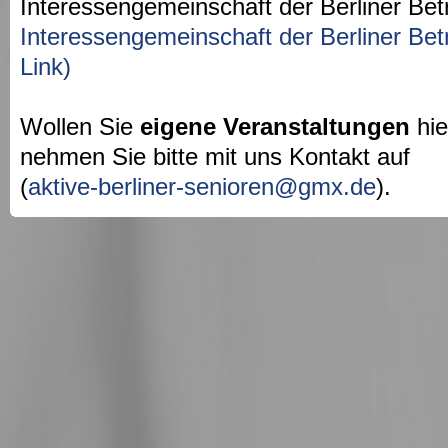
Interessengemeinschaft der Berliner Bet
Interessengemeinschaft der Berliner Bet
Link)
Wollen Sie
eigene Veranstaltungen
hie
nehmen Sie bitte mit uns Kontakt auf
(
aktive-berliner-senioren@gmx.de
).