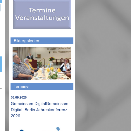
Bildergalerien
Termine
03.09.2026
Gemeinsam DigitalGemeinsam
Digital: Berlin Jahreskonferenz
2026