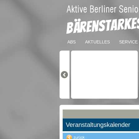
ABS
AKTUELLES
SERVICE
Veranstaltungskalender