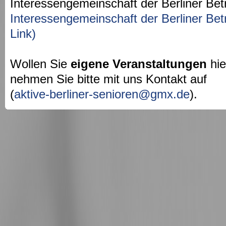
Interessengemeinschaft der Berliner Bet
Interessengemeinschaft der Berliner Bet
Link)
Wollen Sie
eigene Veranstaltungen
hie
nehmen Sie bitte mit uns Kontakt auf
(
aktive-berliner-senioren@gmx.de
).