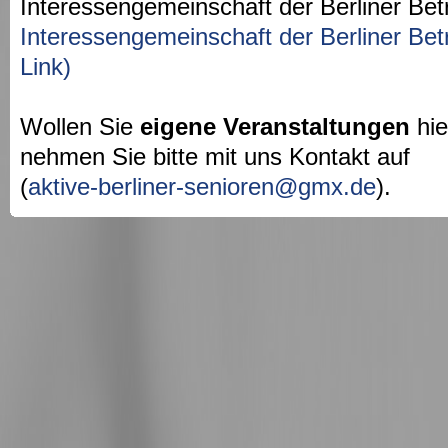
Interessengemeinschaft der Berliner Bet
Interessengemeinschaft der Berliner Bet
Link)
Wollen Sie
eigene Veranstaltungen
hie
nehmen Sie bitte mit uns Kontakt auf
(
aktive-berliner-senioren@gmx.de
).