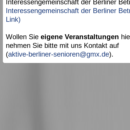
Interessengemeinschaft der Berliner Bet
Interessengemeinschaft der Berliner Bet
Link)
Wollen Sie
eigene Veranstaltungen
hie
nehmen Sie bitte mit uns Kontakt auf
(
aktive-berliner-senioren@gmx.de
).