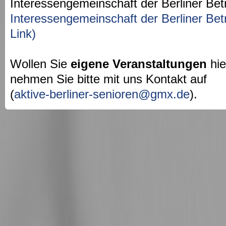
Interessengemeinschaft der Berliner Bet
Interessengemeinschaft der Berliner Bet
Link)
Wollen Sie
eigene Veranstaltungen
hie
nehmen Sie bitte mit uns Kontakt auf
(
aktive-berliner-senioren@gmx.de
).