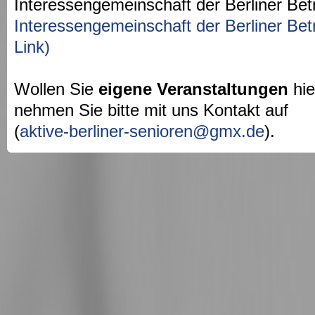
Interessengemeinschaft der Berliner Bet
Interessengemeinschaft der Berliner Bet
Link)
Wollen Sie
eigene Veranstaltungen
hie
nehmen Sie bitte mit uns Kontakt auf
(
aktive-berliner-senioren@gmx.de
).