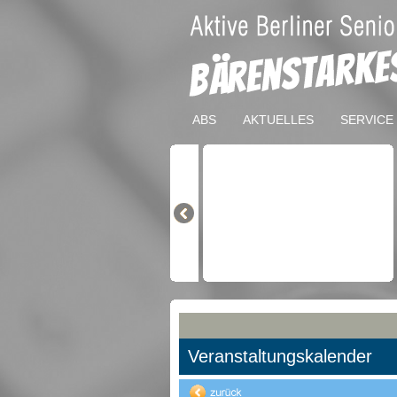
ABS
AKTUELLES
SERVICE
Veranstaltungskalender