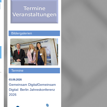
Bildergalerien
Termine
03.09.2026
Gemeinsam DigitalGemeinsam
Digital: Berlin Jahreskonferenz
2026