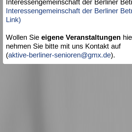
Interessengemeinschaft der Berliner Bet
Interessengemeinschaft der Berliner Bet
Link)
Wollen Sie
eigene Veranstaltungen
hie
nehmen Sie bitte mit uns Kontakt auf
(
aktive-berliner-senioren@gmx.de
).