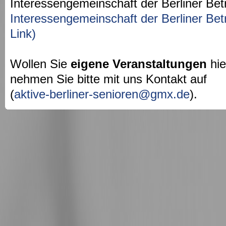
Interessengemeinschaft der Berliner Bet
Interessengemeinschaft der Berliner Bet
Link)
Wollen Sie
eigene Veranstaltungen
hie
nehmen Sie bitte mit uns Kontakt auf
(
aktive-berliner-senioren@gmx.de
).