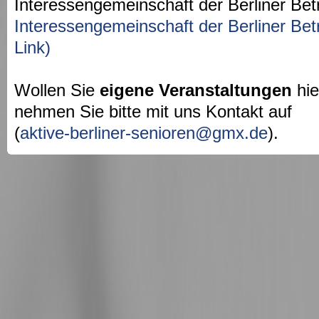
Interessengemeinschaft der Berliner Bet
Interessengemeinschaft der Berliner Bet
Link)
Wollen Sie
eigene Veranstaltungen
hie
nehmen Sie bitte mit uns Kontakt auf
(
aktive-berliner-senioren@gmx.de
).