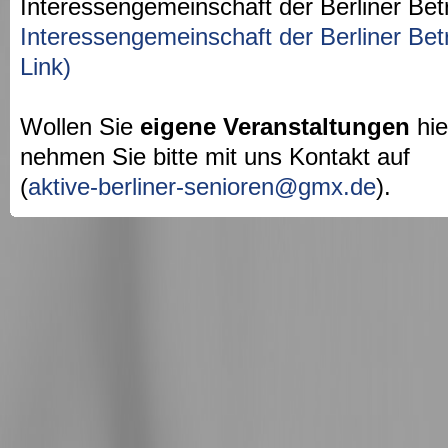
Interessengemeinschaft der Berliner Bet
Interessengemeinschaft der Berliner Bet
Link)
Wollen Sie
eigene Veranstaltungen
hie
nehmen Sie bitte mit uns Kontakt auf
(
aktive-berliner-senioren@gmx.de
).