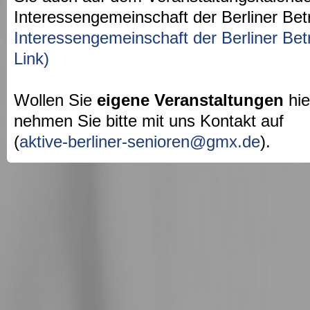
Interessengemeinschaft der Berliner Bet
Interessengemeinschaft der Berliner Bet
Link)
Wollen Sie
eigene Veranstaltungen
hie
nehmen Sie bitte mit uns Kontakt auf
(
aktive-berliner-senioren@gmx.de
).