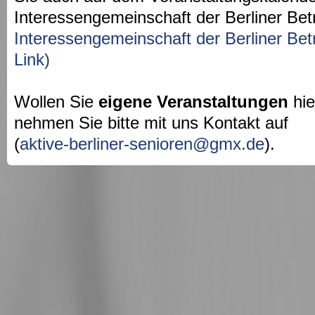
Interessengemeinschaft der Berliner Bet
Interessengemeinschaft der Berliner Bet
Link)
Wollen Sie
eigene Veranstaltungen
hie
nehmen Sie bitte mit uns Kontakt auf
(
aktive-berliner-senioren@gmx.de
).