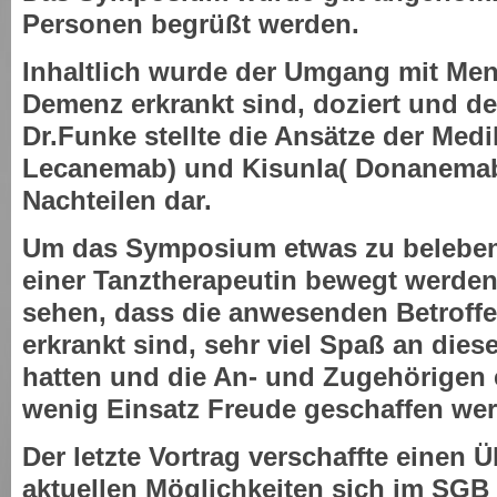
Personen begrüßt werden.
Inhaltlich wurde der Umgang mit Men
Demenz erkrankt sind, doziert und de
Dr.Funke stellte die Ansätze der Me
Lecanemab) und Kisunla( Donanemab)
Nachteilen dar.
Um das Symposium etwas zu beleben,
einer Tanztherapeutin bewegt werden
sehen, dass die anwesenden Betroff
erkrankt sind, sehr viel Spaß an die
hatten und die An- und Zugehörigen 
wenig Einsatz Freude geschaffen we
Der letzte Vortrag verschaffte einen Ü
aktuellen Möglichkeiten sich im SGB