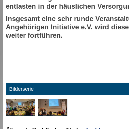
entlasten in der häuslichen Versorgu
Insgesamt eine sehr runde Veranstalt
Angehörigen Initiative e.V. wird dies
weiter fortführen.
Bilderserie