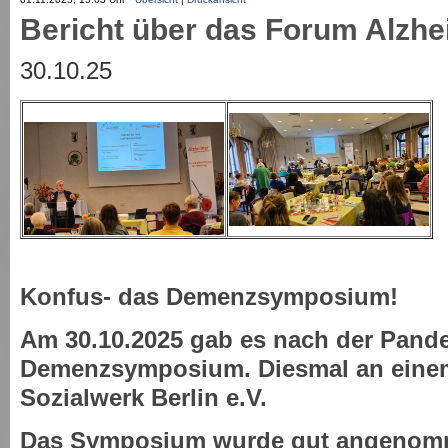
Bericht über das Forum Alzh
30.10.25
Konfus- das Demenzsymposium!
Am 30.10.2025 gab es nach der Pande
Demenzsymposium. Diesmal an einem
Sozialwerk Berlin e.V.
Das Symposium wurde gut angenomm